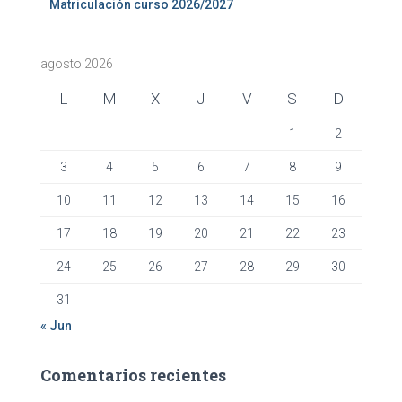
Matriculación curso 2026/2027
agosto 2026
L
M
X
J
V
S
D
1
2
3
4
5
6
7
8
9
10
11
12
13
14
15
16
17
18
19
20
21
22
23
24
25
26
27
28
29
30
31
« Jun
Comentarios recientes