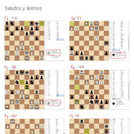
Saludos y ánimos.