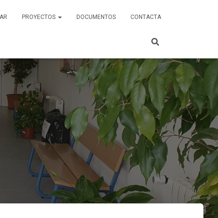
AR
PROYECTOS
DOCUMENTOS
CONTACTA