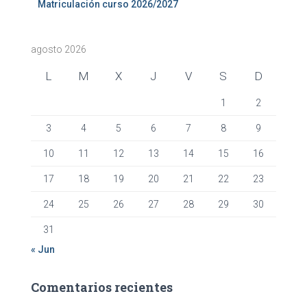
Matriculación curso 2026/2027
agosto 2026
L
M
X
J
V
S
D
1
2
3
4
5
6
7
8
9
10
11
12
13
14
15
16
17
18
19
20
21
22
23
24
25
26
27
28
29
30
31
« Jun
Comentarios recientes