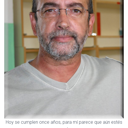
Ó
N
Hoy se cumplen once años, para mí parece que aún estés