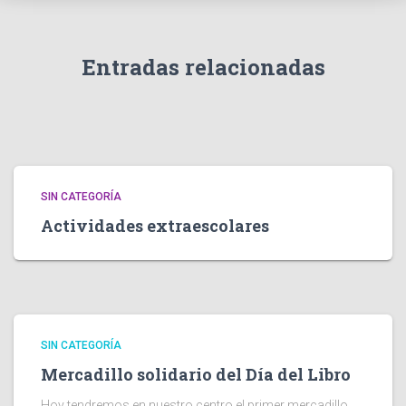
Entradas relacionadas
SIN CATEGORÍA
Actividades extraescolares
SIN CATEGORÍA
Mercadillo solidario del Día del Libro
Hoy tendremos en nuestro centro el primer mercadillo