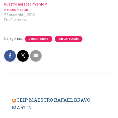
Nuestro agradecimiento y
¡Felices Fiestas!
22 diciembre, 2015
En «El centro»
Categorías:
DEDICATORIAS
SIN CATEGORÍA
CEIP MAESTRO RAFAEL BRAVO
MARTÍN