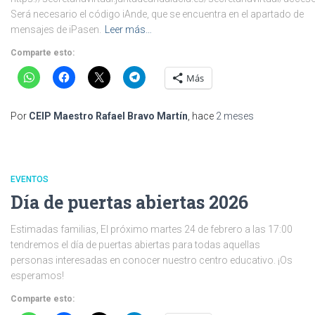
Será necesario el código iAnde, que se encuentra en el apartado de
mensajes de iPasen.
Leer más…
Comparte esto:
Más
Por
CEIP Maestro Rafael Bravo Martín
, hace
2 meses
EVENTOS
Día de puertas abiertas 2026
Estimadas familias, El próximo martes 24 de febrero a las 17:00
tendremos el día de puertas abiertas para todas aquellas
personas interesadas en conocer nuestro centro educativo. ¡Os
esperamos!
Comparte esto: