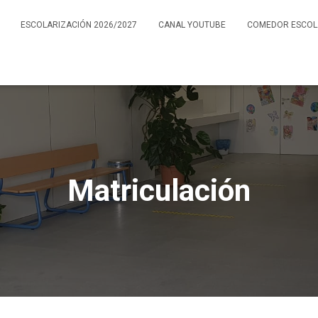
ESCOLARIZACIÓN 2026/2027
CANAL YOUTUBE
COMEDOR ESCOL
Matriculación