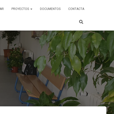
AR
PROYECTOS
DOCUMENTOS
CONTACTA