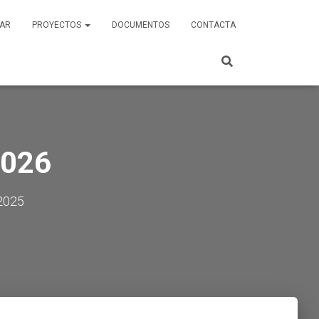
AR
PROYECTOS
DOCUMENTOS
CONTACTA
2026
 2025