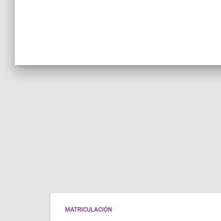
MATRICULACIÓN