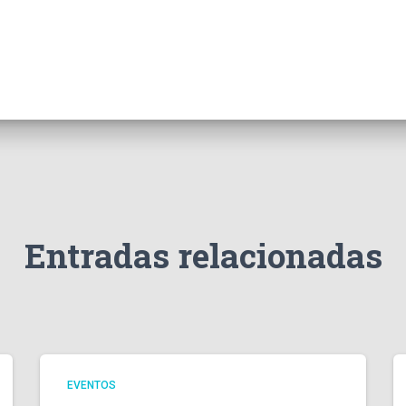
Entradas relacionadas
EVENTOS