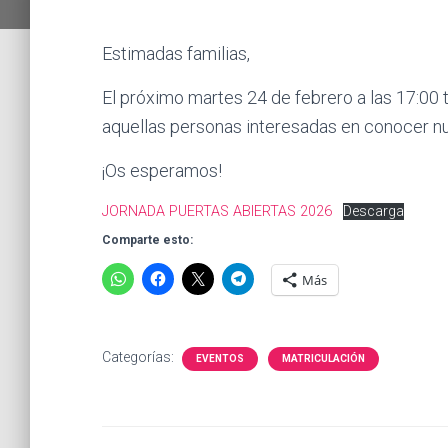
Estimadas familias,
El próximo martes 24 de febrero a las 17:00 
aquellas personas interesadas en conocer nu
¡Os esperamos!
JORNADA PUERTAS ABIERTAS 2026
Descarga
Comparte esto:
Más
Categorías:
EVENTOS
MATRICULACIÓN