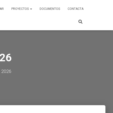
AR
PROYECTOS
DOCUMENTOS
CONTACTA
026
, 2026