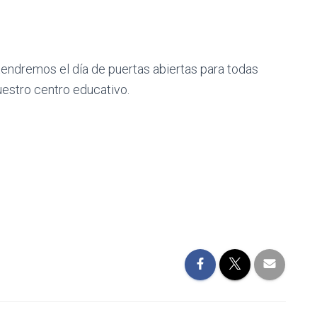
tendremos el día de puertas abiertas para todas
estro centro educativo.